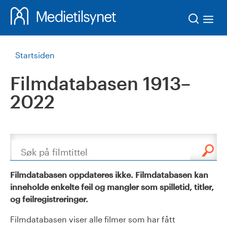
Søk
Startsiden
Filmdatabasen 1913–
2022
Søk
Filmdatabasen oppdateres ikke. Filmdatabasen kan
inneholde enkelte feil og mangler som spilletid, titler,
og feilregistreringer.
Filmdatabasen viser alle filmer som har fått