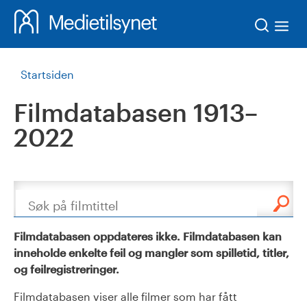
Søk
Startsiden
Filmdatabasen 1913–
2022
Søk
Filmdatabasen oppdateres ikke. Filmdatabasen kan
inneholde enkelte feil og mangler som spilletid, titler,
og feilregistreringer.
Filmdatabasen viser alle filmer som har fått