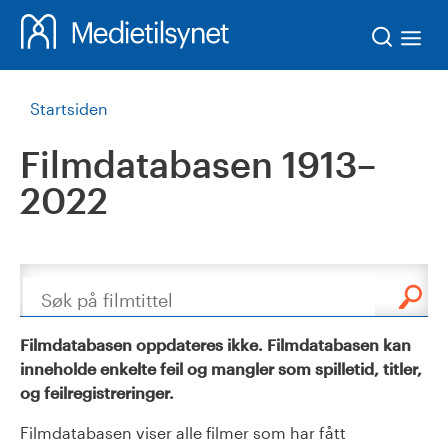
Søk
Startsiden
Filmdatabasen 1913–
2022
Søk
Filmdatabasen oppdateres ikke. Filmdatabasen kan
inneholde enkelte feil og mangler som spilletid, titler,
og feilregistreringer.
Filmdatabasen viser alle filmer som har fått