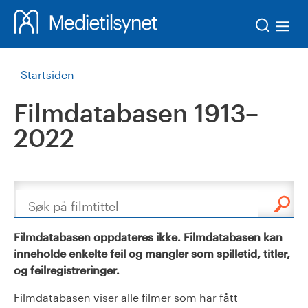
Søk
Startsiden
Filmdatabasen 1913–
2022
Søk
Filmdatabasen oppdateres ikke. Filmdatabasen kan
inneholde enkelte feil og mangler som spilletid, titler,
og feilregistreringer.
Filmdatabasen viser alle filmer som har fått