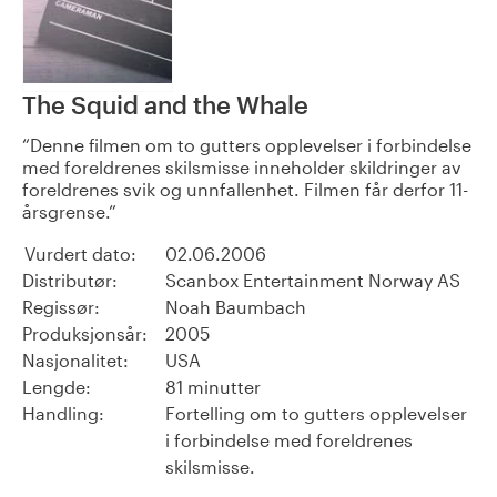
The Squid and the Whale
Denne filmen om to gutters opplevelser i forbindelse
med foreldrenes skilsmisse inneholder skildringer av
foreldrenes svik og unnfallenhet. Filmen får derfor 11-
årsgrense.
Vurdert dato:
02.06.2006
Distributør:
Scanbox Entertainment Norway AS
Regissør:
Noah Baumbach
Produksjonsår:
2005
Nasjonalitet:
USA
Lengde:
81 minutter
Handling:
Fortelling om to gutters opplevelser
i forbindelse med foreldrenes
skilsmisse.