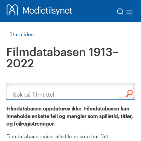
Søk
Startsiden
Filmdatabasen 1913–
2022
Søk
Filmdatabasen oppdateres ikke. Filmdatabasen kan
inneholde enkelte feil og mangler som spilletid, titler,
og feilregistreringer.
Filmdatabasen viser alle filmer som har fått