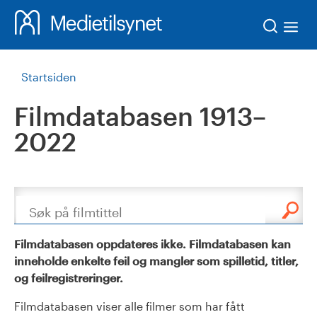
Søk
Startsiden
Filmdatabasen 1913–
2022
Søk
Filmdatabasen oppdateres ikke. Filmdatabasen kan
inneholde enkelte feil og mangler som spilletid, titler,
og feilregistreringer.
Filmdatabasen viser alle filmer som har fått