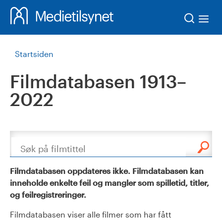
Søk
Startsiden
Filmdatabasen 1913–
2022
Søk
Filmdatabasen oppdateres ikke. Filmdatabasen kan
inneholde enkelte feil og mangler som spilletid, titler,
og feilregistreringer.
Filmdatabasen viser alle filmer som har fått