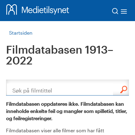
Søk
Startsiden
Filmdatabasen 1913–
2022
Søk
Filmdatabasen oppdateres ikke. Filmdatabasen kan
inneholde enkelte feil og mangler som spilletid, titler,
og feilregistreringer.
Filmdatabasen viser alle filmer som har fått