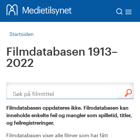
Søk
Startsiden
Filmdatabasen 1913–
2022
Søk
Filmdatabasen oppdateres ikke. Filmdatabasen kan
inneholde enkelte feil og mangler som spilletid, titler,
og feilregistreringer.
Filmdatabasen viser alle filmer som har fått