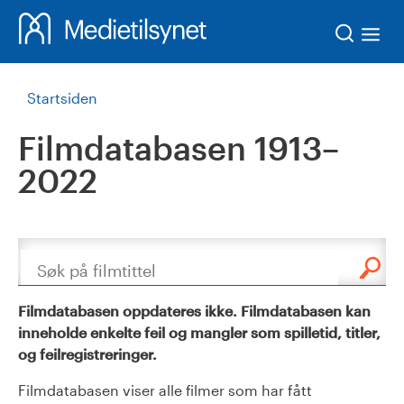
Søk
Startsiden
Filmdatabasen 1913–
2022
Søk
Filmdatabasen oppdateres ikke. Filmdatabasen kan
inneholde enkelte feil og mangler som spilletid, titler,
og feilregistreringer.
Filmdatabasen viser alle filmer som har fått