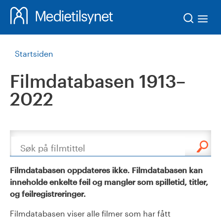
Søk
Startsiden
Filmdatabasen 1913–
2022
Søk
Filmdatabasen oppdateres ikke. Filmdatabasen kan
inneholde enkelte feil og mangler som spilletid, titler,
og feilregistreringer.
Filmdatabasen viser alle filmer som har fått