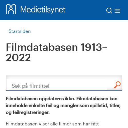
Søk
Startsiden
Filmdatabasen 1913–
2022
Søk
Filmdatabasen oppdateres ikke. Filmdatabasen kan
inneholde enkelte feil og mangler som spilletid, titler,
og feilregistreringer.
Filmdatabasen viser alle filmer som har fått