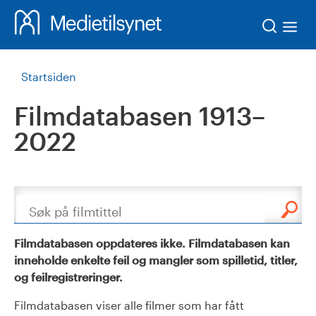
Søk
Startsiden
Filmdatabasen 1913–
2022
Søk
Filmdatabasen oppdateres ikke. Filmdatabasen kan
inneholde enkelte feil og mangler som spilletid, titler,
og feilregistreringer.
Filmdatabasen viser alle filmer som har fått