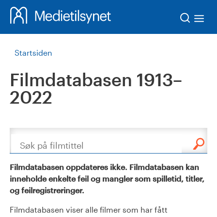
Søk
Startsiden
Filmdatabasen 1913–
2022
Søk
Filmdatabasen oppdateres ikke. Filmdatabasen kan
inneholde enkelte feil og mangler som spilletid, titler,
og feilregistreringer.
Filmdatabasen viser alle filmer som har fått