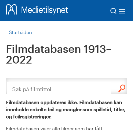
Søk
Startsiden
Filmdatabasen 1913–
2022
Søk
Filmdatabasen oppdateres ikke. Filmdatabasen kan
inneholde enkelte feil og mangler som spilletid, titler,
og feilregistreringer.
Filmdatabasen viser alle filmer som har fått