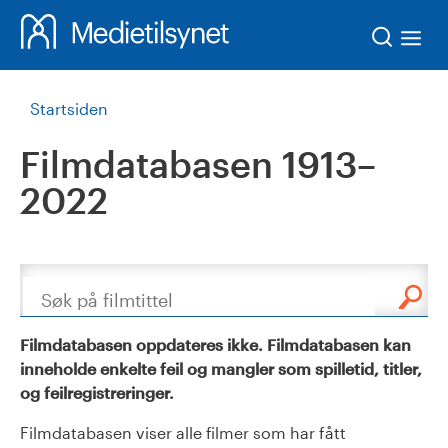
Søk
Startsiden
Filmdatabasen 1913–
2022
Søk
Filmdatabasen oppdateres ikke. Filmdatabasen kan
inneholde enkelte feil og mangler som spilletid, titler,
og feilregistreringer.
Filmdatabasen viser alle filmer som har fått