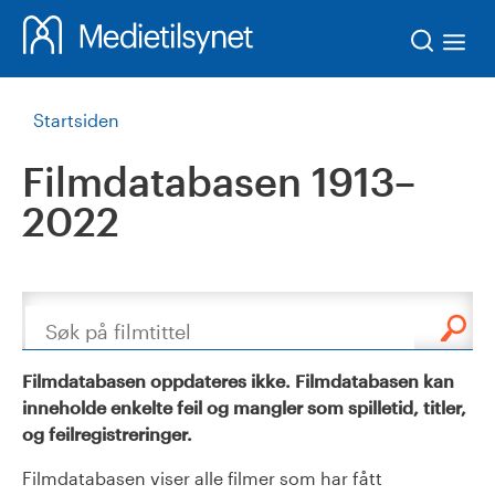
Søk
Startsiden
Filmdatabasen 1913–
2022
Søk
Filmdatabasen oppdateres ikke. Filmdatabasen kan
inneholde enkelte feil og mangler som spilletid, titler,
og feilregistreringer.
Filmdatabasen viser alle filmer som har fått