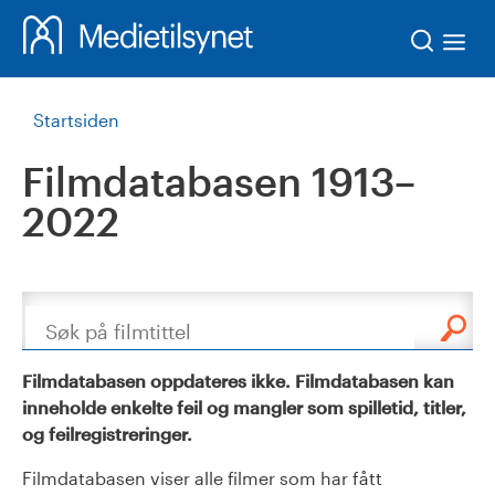
Søk
Startsiden
Filmdatabasen 1913–
2022
Søk
Filmdatabasen oppdateres ikke. Filmdatabasen kan
inneholde enkelte feil og mangler som spilletid, titler,
og feilregistreringer.
Filmdatabasen viser alle filmer som har fått