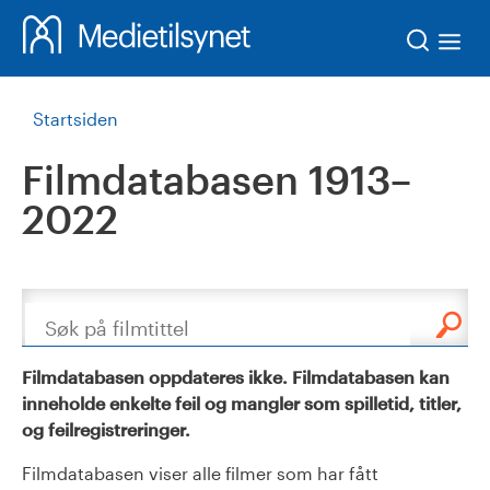
Søk
Startsiden
Filmdatabasen 1913–
2022
Søk
Filmdatabasen oppdateres ikke. Filmdatabasen kan
inneholde enkelte feil og mangler som spilletid, titler,
og feilregistreringer.
Filmdatabasen viser alle filmer som har fått