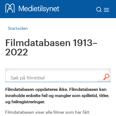
Søk
Startsiden
Filmdatabasen 1913–
2022
Søk
Filmdatabasen oppdateres ikke. Filmdatabasen kan
inneholde enkelte feil og mangler som spilletid, titler,
og feilregistreringer.
Filmdatabasen viser alle filmer som har fått