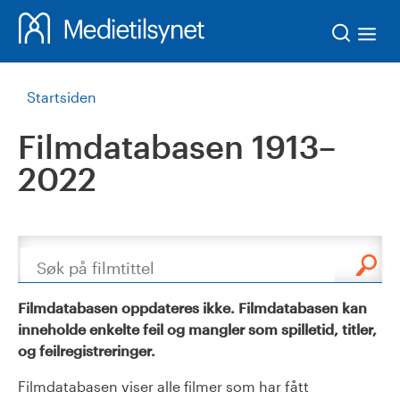
Søk
Startsiden
Filmdatabasen 1913–
2022
Søk
Filmdatabasen oppdateres ikke. Filmdatabasen kan
inneholde enkelte feil og mangler som spilletid, titler,
og feilregistreringer.
Filmdatabasen viser alle filmer som har fått