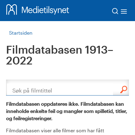
Søk
Startsiden
Filmdatabasen 1913–
2022
Søk
Filmdatabasen oppdateres ikke. Filmdatabasen kan
inneholde enkelte feil og mangler som spilletid, titler,
og feilregistreringer.
Filmdatabasen viser alle filmer som har fått