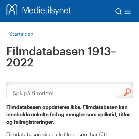
Søk
Startsiden
Filmdatabasen 1913–
2022
Søk
Filmdatabasen oppdateres ikke. Filmdatabasen kan
inneholde enkelte feil og mangler som spilletid, titler,
og feilregistreringer.
Filmdatabasen viser alle filmer som har fått