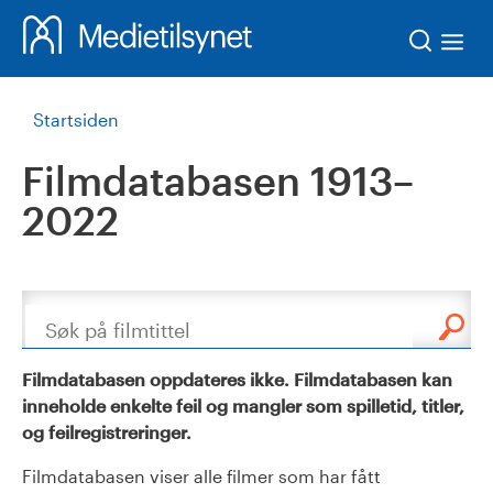
Søk
Startsiden
Filmdatabasen 1913–
2022
Søk
Filmdatabasen oppdateres ikke. Filmdatabasen kan
inneholde enkelte feil og mangler som spilletid, titler,
og feilregistreringer.
Filmdatabasen viser alle filmer som har fått