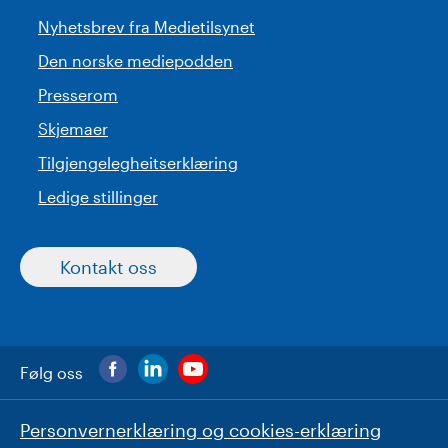
Nyhetsbrev fra Medietilsynet
Den norske mediepodden
Presserom
Skjemaer
Tilgjengelegheitserklæring
Ledige stillinger
Kontakt oss
Følg oss
Personvernerklæring og cookies-erklæring