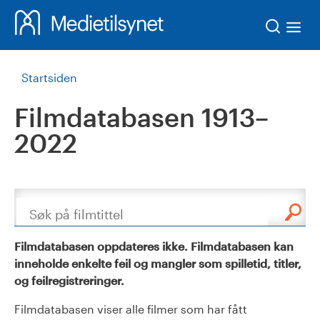
Søk
Startsiden
Filmdatabasen 1913–
2022
Søk
Filmdatabasen oppdateres ikke. Filmdatabasen kan
inneholde enkelte feil og mangler som spilletid, titler,
og feilregistreringer.
Filmdatabasen viser alle filmer som har fått