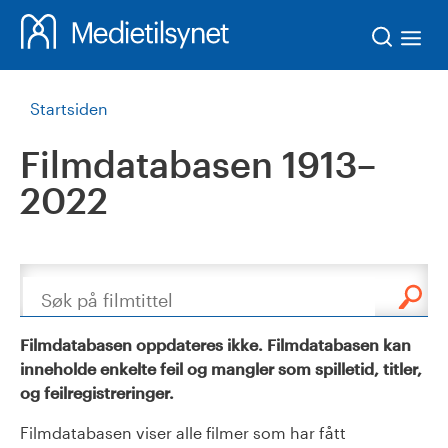
Søk
Startsiden
Filmdatabasen 1913–
2022
Søk
Filmdatabasen oppdateres ikke. Filmdatabasen kan
inneholde enkelte feil og mangler som spilletid, titler,
og feilregistreringer.
Filmdatabasen viser alle filmer som har fått