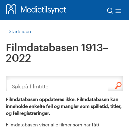
Søk
Startsiden
Filmdatabasen 1913–
2022
Søk
Filmdatabasen oppdateres ikke. Filmdatabasen kan
inneholde enkelte feil og mangler som spilletid, titler,
og feilregistreringer.
Filmdatabasen viser alle filmer som har fått