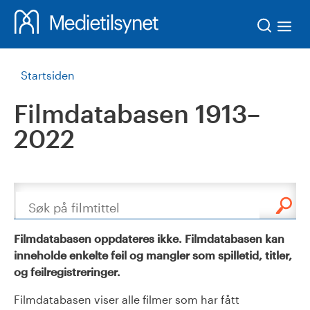
Søk
Startsiden
Filmdatabasen 1913–
2022
Søk
Filmdatabasen oppdateres ikke. Filmdatabasen kan
inneholde enkelte feil og mangler som spilletid, titler,
og feilregistreringer.
Filmdatabasen viser alle filmer som har fått