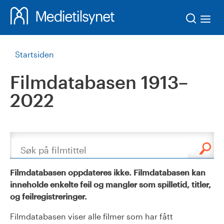
Søk
Startsiden
Filmdatabasen 1913–
2022
Søk
Filmdatabasen oppdateres ikke. Filmdatabasen kan
inneholde enkelte feil og mangler som spilletid, titler,
og feilregistreringer.
Filmdatabasen viser alle filmer som har fått