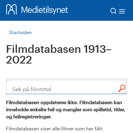
Søk
Startsiden
Filmdatabasen 1913–
2022
Søk
Filmdatabasen oppdateres ikke. Filmdatabasen kan
inneholde enkelte feil og mangler som spilletid, titler,
og feilregistreringer.
Filmdatabasen viser alle filmer som har fått