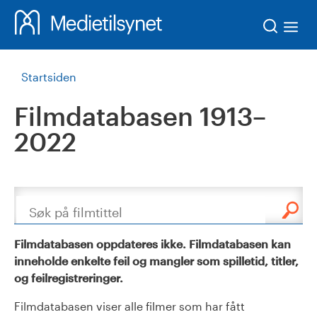
Søk
Startsiden
Filmdatabasen 1913–
2022
Søk
Filmdatabasen oppdateres ikke. Filmdatabasen kan
inneholde enkelte feil og mangler som spilletid, titler,
og feilregistreringer.
Filmdatabasen viser alle filmer som har fått