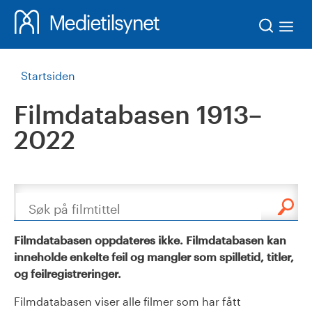
Søk
Startsiden
Filmdatabasen 1913–
2022
Søk
Filmdatabasen oppdateres ikke. Filmdatabasen kan
inneholde enkelte feil og mangler som spilletid, titler,
og feilregistreringer.
Filmdatabasen viser alle filmer som har fått