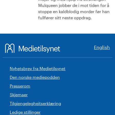
Mulqueen jobber de i mot tiden for å
stoppe en kaldblodig morder før han
fullfører sitt neste oppdrag.
English
Nyhetsbrev fra Medietilsynet
Den norske mediepodden
Presserom
Skjemaer
Tilgjengelegheitserklæring
Ledige stillinger