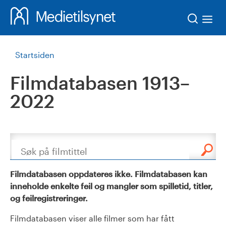
Søk
Startsiden
Filmdatabasen 1913–
2022
Søk
Filmdatabasen oppdateres ikke. Filmdatabasen kan
inneholde enkelte feil og mangler som spilletid, titler,
og feilregistreringer.
Filmdatabasen viser alle filmer som har fått