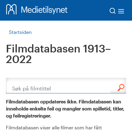
Søk
Startsiden
Filmdatabasen 1913–
2022
Søk
Filmdatabasen oppdateres ikke. Filmdatabasen kan
inneholde enkelte feil og mangler som spilletid, titler,
og feilregistreringer.
Filmdatabasen viser alle filmer som har fått