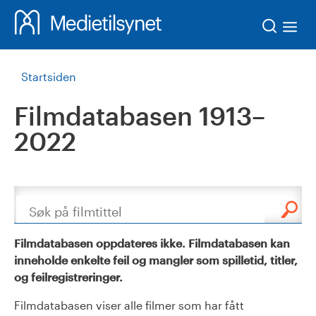
Søk
Startsiden
Filmdatabasen 1913–
2022
Søk
Filmdatabasen oppdateres ikke. Filmdatabasen kan
inneholde enkelte feil og mangler som spilletid, titler,
og feilregistreringer.
Filmdatabasen viser alle filmer som har fått