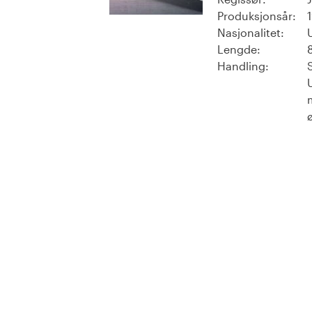
Produksjonsår:
Nasjonalitet:
Lengde:
Handling: