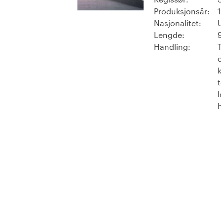
Produksjonsår:
Nasjonalitet:
Lengde:
Handling: