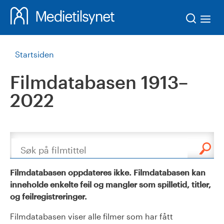
Søk
Startsiden
Filmdatabasen 1913–
2022
Søk
Filmdatabasen oppdateres ikke. Filmdatabasen kan
inneholde enkelte feil og mangler som spilletid, titler,
og feilregistreringer.
Filmdatabasen viser alle filmer som har fått