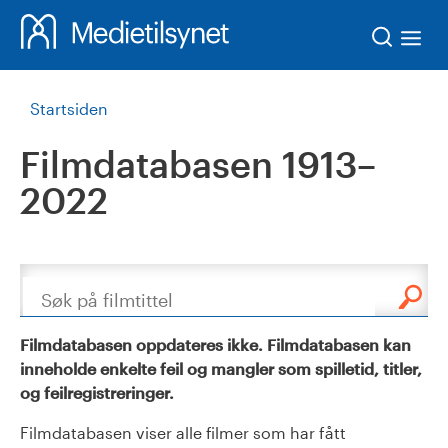
Søk
Startsiden
Filmdatabasen 1913–
2022
Søk
Filmdatabasen oppdateres ikke. Filmdatabasen kan
inneholde enkelte feil og mangler som spilletid, titler,
og feilregistreringer.
Filmdatabasen viser alle filmer som har fått