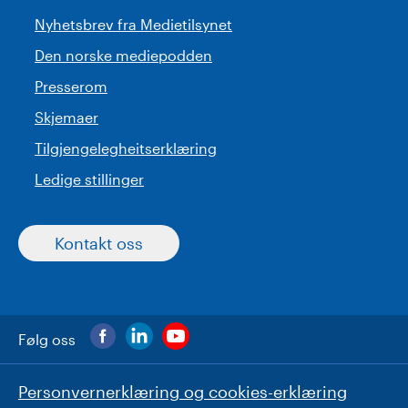
Nyhetsbrev fra Medietilsynet
Den norske mediepodden
Presserom
Skjemaer
Tilgjengelegheitserklæring
Ledige stillinger
Kontakt oss
Følg oss
Personvernerklæring og cookies-erklæring