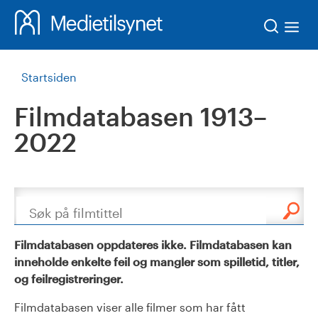
Søk
Startsiden
Filmdatabasen 1913–
2022
Søk
Filmdatabasen oppdateres ikke. Filmdatabasen kan
inneholde enkelte feil og mangler som spilletid, titler,
og feilregistreringer.
Filmdatabasen viser alle filmer som har fått