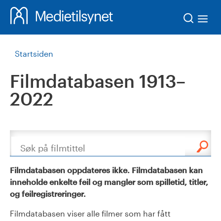
Søk
Startsiden
Filmdatabasen 1913–
2022
Søk
Filmdatabasen oppdateres ikke. Filmdatabasen kan
inneholde enkelte feil og mangler som spilletid, titler,
og feilregistreringer.
Filmdatabasen viser alle filmer som har fått