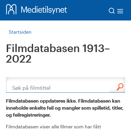
Søk
Startsiden
Filmdatabasen 1913–
2022
Søk
Filmdatabasen oppdateres ikke. Filmdatabasen kan
inneholde enkelte feil og mangler som spilletid, titler,
og feilregistreringer.
Filmdatabasen viser alle filmer som har fått