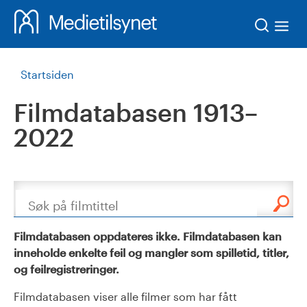
Søk
Startsiden
Filmdatabasen 1913–
2022
Søk
Filmdatabasen oppdateres ikke. Filmdatabasen kan
inneholde enkelte feil og mangler som spilletid, titler,
og feilregistreringer.
Filmdatabasen viser alle filmer som har fått