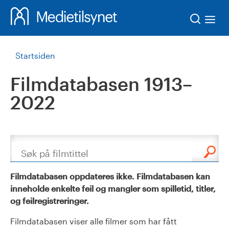
Søk
Startsiden
Filmdatabasen 1913–
2022
Søk
Filmdatabasen oppdateres ikke. Filmdatabasen kan
inneholde enkelte feil og mangler som spilletid, titler,
og feilregistreringer.
Filmdatabasen viser alle filmer som har fått