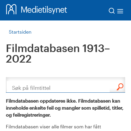
Søk
Startsiden
Filmdatabasen 1913–
2022
Søk
Filmdatabasen oppdateres ikke. Filmdatabasen kan
inneholde enkelte feil og mangler som spilletid, titler,
og feilregistreringer.
Filmdatabasen viser alle filmer som har fått