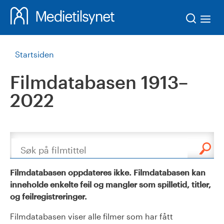
Søk
Startsiden
Filmdatabasen 1913–
2022
Søk
Filmdatabasen oppdateres ikke. Filmdatabasen kan
inneholde enkelte feil og mangler som spilletid, titler,
og feilregistreringer.
Filmdatabasen viser alle filmer som har fått