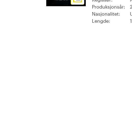
Produksjonsår:
Nasjonalitet:
Lengde: