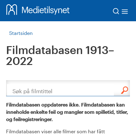
Søk
Startsiden
Filmdatabasen 1913–
2022
Søk
Filmdatabasen oppdateres ikke. Filmdatabasen kan
inneholde enkelte feil og mangler som spilletid, titler,
og feilregistreringer.
Filmdatabasen viser alle filmer som har fått