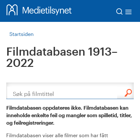
Søk
Startsiden
Filmdatabasen 1913–
2022
Søk
Filmdatabasen oppdateres ikke. Filmdatabasen kan
inneholde enkelte feil og mangler som spilletid, titler,
og feilregistreringer.
Filmdatabasen viser alle filmer som har fått