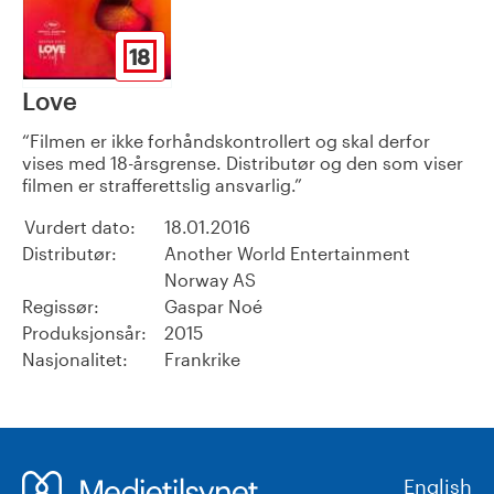
18
Love
Filmen er ikke forhåndskontrollert og skal derfor
vises med 18-årsgrense. Distributør og den som viser
filmen er strafferettslig ansvarlig.
Vurdert dato:
18.01.2016
Distributør:
Another World Entertainment
Norway AS
Regissør:
Gaspar Noé
Produksjonsår:
2015
Nasjonalitet:
Frankrike
English